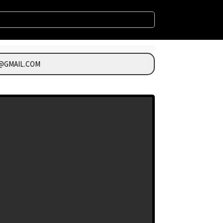
GMAIL.COM