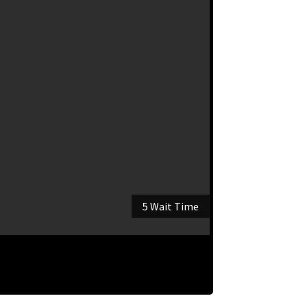
5 Wait Time