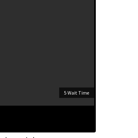
5 Wait Time