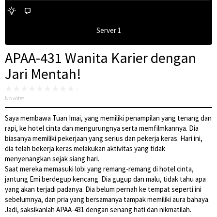
Server 1
APAA-431 Wanita Karier dengan
Jari Mentah!
No votes
Saya membawa Tuan Imai, yang memiliki penampilan yang tenang dan
rapi, ke hotel cinta dan mengurungnya serta memfilmkannya. Dia
biasanya memiliki pekerjaan yang serius dan pekerja keras. Hari ini,
dia telah bekerja keras melakukan aktivitas yang tidak
menyenangkan sejak siang hari.
Saat mereka memasuki lobi yang remang-remang di hotel cinta,
jantung Emi berdegup kencang. Dia gugup dan malu, tidak tahu apa
yang akan terjadi padanya. Dia belum pernah ke tempat seperti ini
sebelumnya, dan pria yang bersamanya tampak memiliki aura bahaya.
Jadi, saksikanlah APAA-431 dengan senang hati dan nikmatilah.