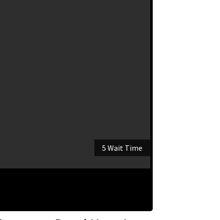
5 Wait Time