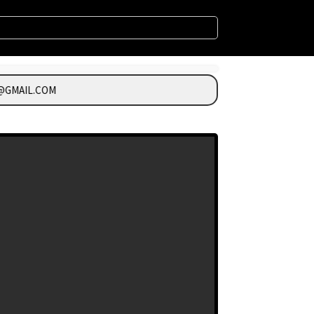
GMAIL.COM