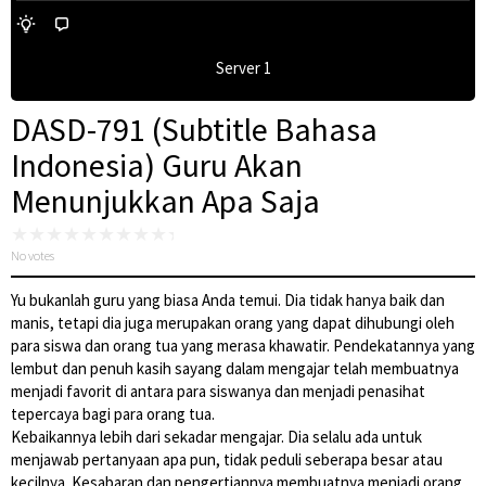
Server 1
DASD-791 (Subtitle Bahasa
Indonesia) Guru Akan
Menunjukkan Apa Saja
No votes
Yu bukanlah guru yang biasa Anda temui. Dia tidak hanya baik dan
manis, tetapi dia juga merupakan orang yang dapat dihubungi oleh
para siswa dan orang tua yang merasa khawatir. Pendekatannya yang
lembut dan penuh kasih sayang dalam mengajar telah membuatnya
menjadi favorit di antara para siswanya dan menjadi penasihat
tepercaya bagi para orang tua.
Kebaikannya lebih dari sekadar mengajar. Dia selalu ada untuk
menjawab pertanyaan apa pun, tidak peduli seberapa besar atau
kecilnya. Kesabaran dan pengertiannya membuatnya menjadi orang