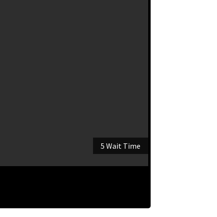
5 Wait Time