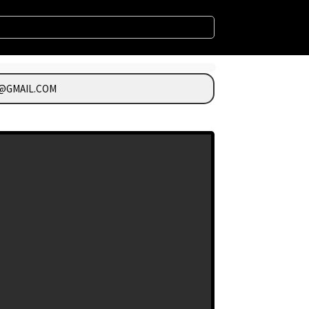
@GMAIL.COM