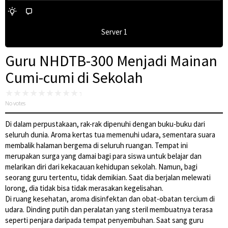
Server 1
Guru NHDTB-300 Menjadi Mainan
Cumi-cumi di Sekolah
No votes
Di dalam perpustakaan, rak-rak dipenuhi dengan buku-buku dari
seluruh dunia. Aroma kertas tua memenuhi udara, sementara suara
membalik halaman bergema di seluruh ruangan. Tempat ini
merupakan surga yang damai bagi para siswa untuk belajar dan
melarikan diri dari kekacauan kehidupan sekolah. Namun, bagi
seorang guru tertentu, tidak demikian. Saat dia berjalan melewati
lorong, dia tidak bisa tidak merasakan kegelisahan.
Di ruang kesehatan, aroma disinfektan dan obat-obatan tercium di
udara. Dinding putih dan peralatan yang steril membuatnya terasa
seperti penjara daripada tempat penyembuhan. Saat sang guru