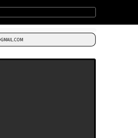
MAIL.COM