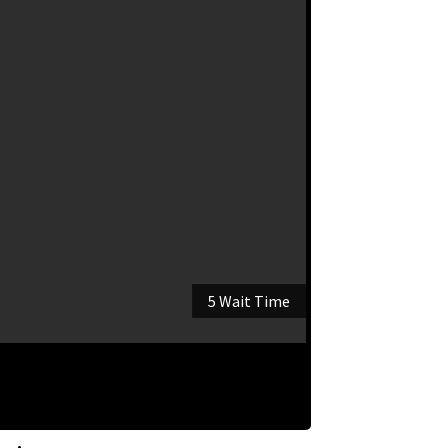
5 Wait Time