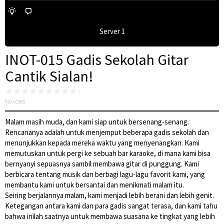
Server 1
INOT-015 Gadis Sekolah Gitar
Cantik Sialan!
No votes
Malam masih muda, dan kami siap untuk bersenang-senang.
Rencananya adalah untuk menjemput beberapa gadis sekolah dan
menunjukkan kepada mereka waktu yang menyenangkan. Kami
memutuskan untuk pergi ke sebuah bar karaoke, di mana kami bisa
bernyanyi sepuasnya sambil membawa gitar di punggung. Kami
berbicara tentang musik dan berbagi lagu-lagu favorit kami, yang
membantu kami untuk bersantai dan menikmati malam itu.
Seiring berjalannya malam, kami menjadi lebih berani dan lebih genit.
Ketegangan antara kami dan para gadis sangat terasa, dan kami tahu
bahwa inilah saatnya untuk membawa suasana ke tingkat yang lebih