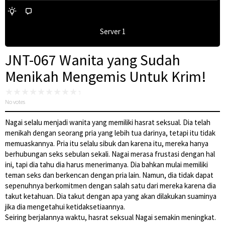
Server 1
JNT-067 Wanita yang Sudah
Menikah Mengemis Untuk Krim!
No votes
Nagai selalu menjadi wanita yang memiliki hasrat seksual. Dia telah
menikah dengan seorang pria yang lebih tua darinya, tetapi itu tidak
memuaskannya. Pria itu selalu sibuk dan karena itu, mereka hanya
berhubungan seks sebulan sekali. Nagai merasa frustasi dengan hal
ini, tapi dia tahu dia harus menerimanya. Dia bahkan mulai memiliki
teman seks dan berkencan dengan pria lain. Namun, dia tidak dapat
sepenuhnya berkomitmen dengan salah satu dari mereka karena dia
takut ketahuan. Dia takut dengan apa yang akan dilakukan suaminya
jika dia mengetahui ketidaksetiaannya.
Seiring berjalannya waktu, hasrat seksual Nagai semakin meningkat.