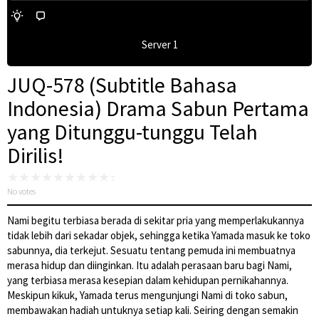
Server 1
JUQ-578 (Subtitle Bahasa
Indonesia) Drama Sabun Pertama
yang Ditunggu-tunggu Telah
Dirilis!
No votes
Nami begitu terbiasa berada di sekitar pria yang memperlakukannya
tidak lebih dari sekadar objek, sehingga ketika Yamada masuk ke toko
sabunnya, dia terkejut. Sesuatu tentang pemuda ini membuatnya
merasa hidup dan diinginkan. Itu adalah perasaan baru bagi Nami,
yang terbiasa merasa kesepian dalam kehidupan pernikahannya.
Meskipun kikuk, Yamada terus mengunjungi Nami di toko sabun,
membawakan hadiah untuknya setiap kali. Seiring dengan semakin