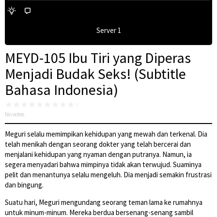
Server 1
MEYD-105 Ibu Tiri yang Diperas
Menjadi Budak Seks! (Subtitle
Bahasa Indonesia)
No votes
Meguri selalu memimpikan kehidupan yang mewah dan terkenal. Dia
telah menikah dengan seorang dokter yang telah bercerai dan
menjalani kehidupan yang nyaman dengan putranya. Namun, ia
segera menyadari bahwa mimpinya tidak akan terwujud. Suaminya
pelit dan menantunya selalu mengeluh. Dia menjadi semakin frustrasi
dan bingung.
Suatu hari, Meguri mengundang seorang teman lama ke rumahnya
untuk minum-minum. Mereka berdua bersenang-senang sambil