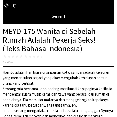
Server 1
MEYD-175 Wanita di Sebelah
Rumah Adalah Pekerja Seks!
(Teks Bahasa Indonesia)
No votes
Hari itu adalah hari biasa di pinggiran kota, sampai sebuah kejadian
yang menentukan terjadi yang akan mengubah kehidupan semua
orang yang terlibat.
Seorang pria bernama John sedang menikmati kopi paginya ketika ia
mendengar suara musik keras dan tawa yang berasal dari rumah di
sebelahnya. Dia memutar matanya dan menggelengkan kepalanya,
karena dia tahu betul bahwa tetangganya, Ny.
Jones, sedang mengadakan pesta. John selalu menganggap Nyonya
Jones terlalu flamboyan dan mencolok, dan dia tidak mengerti