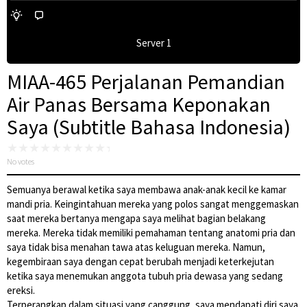
Server 1
MIAA-465 Perjalanan Pemandian
Air Panas Bersama Keponakan
Saya (Subtitle Bahasa Indonesia)
No votes
Semuanya berawal ketika saya membawa anak-anak kecil ke kamar
mandi pria. Keingintahuan mereka yang polos sangat menggemaskan
saat mereka bertanya mengapa saya melihat bagian belakang
mereka. Mereka tidak memiliki pemahaman tentang anatomi pria dan
saya tidak bisa menahan tawa atas keluguan mereka. Namun,
kegembiraan saya dengan cepat berubah menjadi keterkejutan
ketika saya menemukan anggota tubuh pria dewasa yang sedang
ereksi.
Terperangkap dalam situasi yang canggung, saya mendapati diri saya