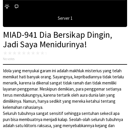
Server 1
MIAD-941 Dia Bersikap Dingin,
Jadi Saya Menidurinya!
No votes
Idola yang menyukai garam ini adalah makhluk misterius yang telah
memikat hati banyak orang. Sayangnya, kepribadiannya tidak terlalu
menarik, karena ia dikenal sangat tidak ramah dan tidak memiliki
layanan penggemar. Meskipun demikian, para penggemar setianya
terus mendukungnya, karena tertarik oleh aura dunia lain yang
dimilikinya. Namun, hanya sedikit yang mereka ketahui tentang
kelemahan rahasianya.
Seluruh tubuhnya sangat sensitif sehingga sentuhan sekecil apa
pun bisa membuatnya menjadi kalap. Seolah-olah seluruh tubuhnya
adalah satu klitoris raksasa, yang menyebabkannya kejang dan