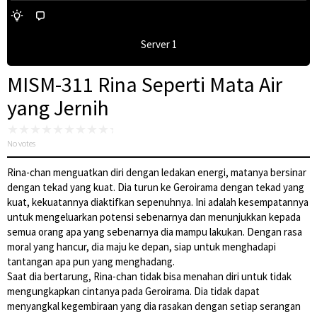
Server 1
MISM-311 Rina Seperti Mata Air
yang Jernih
No votes
Rina-chan menguatkan diri dengan ledakan energi, matanya bersinar
dengan tekad yang kuat. Dia turun ke Geroirama dengan tekad yang
kuat, kekuatannya diaktifkan sepenuhnya. Ini adalah kesempatannya
untuk mengeluarkan potensi sebenarnya dan menunjukkan kepada
semua orang apa yang sebenarnya dia mampu lakukan. Dengan rasa
moral yang hancur, dia maju ke depan, siap untuk menghadapi
tantangan apa pun yang menghadang.
Saat dia bertarung, Rina-chan tidak bisa menahan diri untuk tidak
mengungkapkan cintanya pada Geroirama. Dia tidak dapat
menyangkal kegembiraan yang dia rasakan dengan setiap serangan