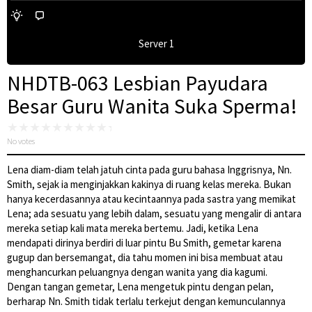
Server 1
NHDTB-063 Lesbian Payudara
Besar Guru Wanita Suka Sperma!
No votes
Lena diam-diam telah jatuh cinta pada guru bahasa Inggrisnya, Nn.
Smith, sejak ia menginjakkan kakinya di ruang kelas mereka. Bukan
hanya kecerdasannya atau kecintaannya pada sastra yang memikat
Lena; ada sesuatu yang lebih dalam, sesuatu yang mengalir di antara
mereka setiap kali mata mereka bertemu. Jadi, ketika Lena
mendapati dirinya berdiri di luar pintu Bu Smith, gemetar karena
gugup dan bersemangat, dia tahu momen ini bisa membuat atau
menghancurkan peluangnya dengan wanita yang dia kagumi.
Dengan tangan gemetar, Lena mengetuk pintu dengan pelan,
berharap Nn. Smith tidak terlalu terkejut dengan kemunculannya