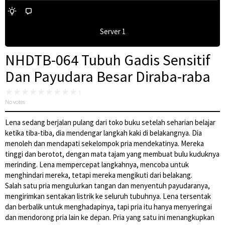
Server 1
NHDTB-064 Tubuh Gadis Sensitif
Dan Payudara Besar Diraba-raba
No votes
Lena sedang berjalan pulang dari toko buku setelah seharian belajar
ketika tiba-tiba, dia mendengar langkah kaki di belakangnya. Dia
menoleh dan mendapati sekelompok pria mendekatinya. Mereka
tinggi dan berotot, dengan mata tajam yang membuat bulu kuduknya
merinding. Lena mempercepat langkahnya, mencoba untuk
menghindari mereka, tetapi mereka mengikuti dari belakang.
Salah satu pria mengulurkan tangan dan menyentuh payudaranya,
mengirimkan sentakan listrik ke seluruh tubuhnya. Lena tersentak
dan berbalik untuk menghadapinya, tapi pria itu hanya menyeringai
dan mendorong pria lain ke depan. Pria yang satu ini menangkupkan