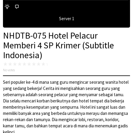
Server 1
NHDTB-075 Hotel Pelacur
Memberi 4 SP Krimer (Subtitle
Indonesia)
No votes
Seri populer ke-4 di mana sang guru mengincar seorang wanita hotel
yang sedang bekerja! Cerita ini mengisahkan seorang guru yang
sebenarnya adalah seorang pelacur yang menyamar sebagai tamu.
Dia selalu mencari korban berikutnya dan hotel tempat dia bekerja
memberinya kesempatan yang sempurna. Hotel ini sangat luas dan
memiliki banyak area yang berbeda untuknya merayu dan memangsa
rekan-rekan dan tamunya. Dia mengincar lobi, restoran, koridor,
kamar tamu, dan bahkan tempat acara di mana dia menemukan gadis
kelinci.