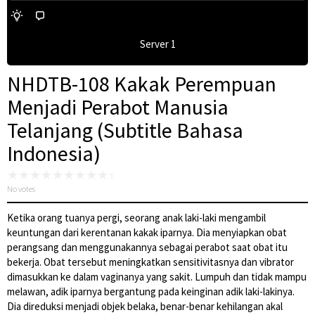
Server 1
NHDTB-108 Kakak Perempuan
Menjadi Perabot Manusia
Telanjang (Subtitle Bahasa
Indonesia)
No votes
Ketika orang tuanya pergi, seorang anak laki-laki mengambil
keuntungan dari kerentanan kakak iparnya. Dia menyiapkan obat
perangsang dan menggunakannya sebagai perabot saat obat itu
bekerja. Obat tersebut meningkatkan sensitivitasnya dan vibrator
dimasukkan ke dalam vaginanya yang sakit. Lumpuh dan tidak mampu
melawan, adik iparnya bergantung pada keinginan adik laki-lakinya.
Dia direduksi menjadi objek belaka, benar-benar kehilangan akal