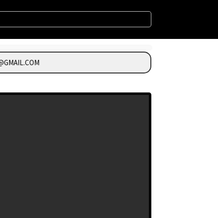
GMAIL.COM