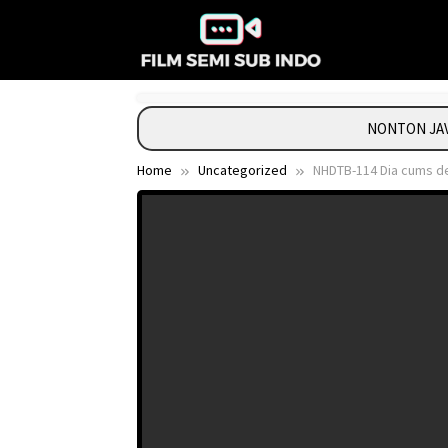
Skip
to
content
NONTON JAV S
Home
Uncategorized
NHDTB-114 Dia cums d