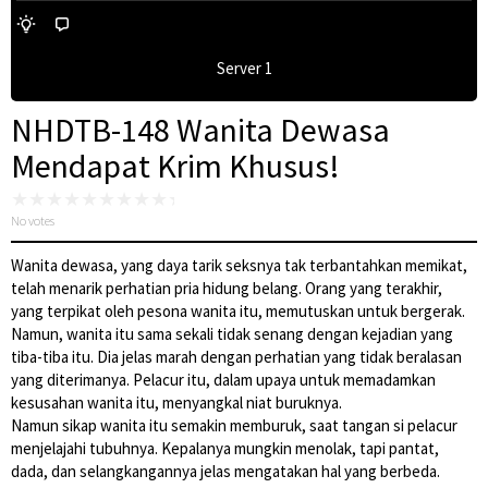
Server 1
NHDTB-148 Wanita Dewasa
Mendapat Krim Khusus!
No votes
Wanita dewasa, yang daya tarik seksnya tak terbantahkan memikat,
telah menarik perhatian pria hidung belang. Orang yang terakhir,
yang terpikat oleh pesona wanita itu, memutuskan untuk bergerak.
Namun, wanita itu sama sekali tidak senang dengan kejadian yang
tiba-tiba itu. Dia jelas marah dengan perhatian yang tidak beralasan
yang diterimanya. Pelacur itu, dalam upaya untuk memadamkan
kesusahan wanita itu, menyangkal niat buruknya.
Namun sikap wanita itu semakin memburuk, saat tangan si pelacur
menjelajahi tubuhnya. Kepalanya mungkin menolak, tapi pantat,
dada, dan selangkangannya jelas mengatakan hal yang berbeda.