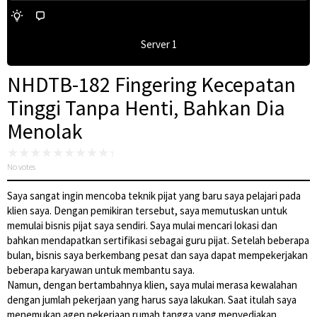
Server 1
NHDTB-182 Fingering Kecepatan
Tinggi Tanpa Henti, Bahkan Dia
Menolak
No votes
Saya sangat ingin mencoba teknik pijat yang baru saya pelajari pada
klien saya. Dengan pemikiran tersebut, saya memutuskan untuk
memulai bisnis pijat saya sendiri. Saya mulai mencari lokasi dan
bahkan mendapatkan sertifikasi sebagai guru pijat. Setelah beberapa
bulan, bisnis saya berkembang pesat dan saya dapat mempekerjakan
beberapa karyawan untuk membantu saya.
Namun, dengan bertambahnya klien, saya mulai merasa kewalahan
dengan jumlah pekerjaan yang harus saya lakukan. Saat itulah saya
menemukan agen pekerjaan rumah tangga yang menyediakan