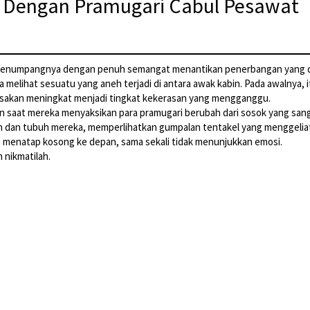
Dengan Pramugari Cabul Pesawat
ra penumpangnya dengan penuh semangat menantikan penerbangan yang
melihat sesuatu yang aneh terjadi di antara awak kabin. Pada awalnya, 
erusakan meningkat menjadi tingkat kekerasan yang mengganggu.
n saat mereka menyaksikan para pramugari berubah dari sosok yang sa
n dan tubuh mereka, memperlihatkan gumpalan tentakel yang menggeliat 
 menatap kosong ke depan, sama sekali tidak menunjukkan emosi.
 nikmatilah.