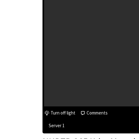
Turn off light
Comments
Server 1