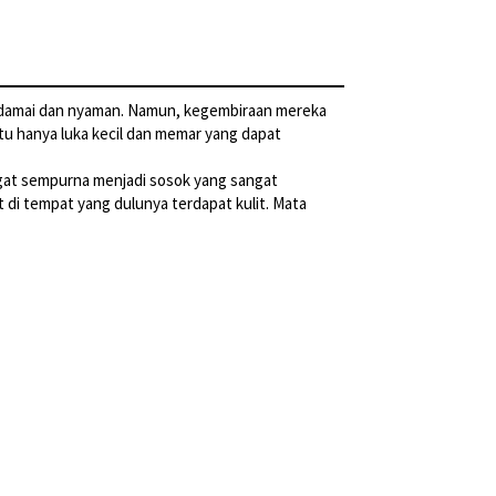
 damai dan nyaman. Namun, kegembiraan mereka
itu hanya luka kecil dan memar yang dapat
ngat sempurna menjadi sosok yang sangat
di tempat yang dulunya terdapat kulit. Mata