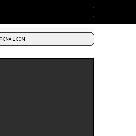
GMAIL.COM