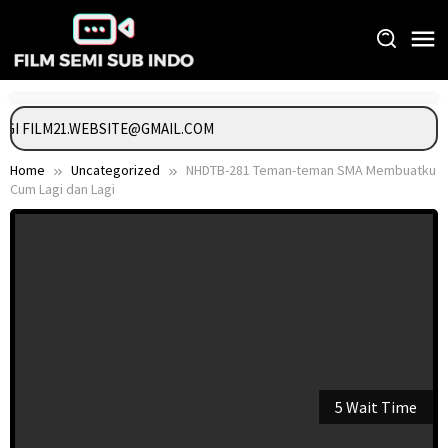
Skip
to
content
NGI FILM21.WEBSITE@GMAIL.COM
Home
Uncategorized
NHDTB-281 Teman-teman SMA Membuatku
Cum Lagi dan Lagi
5 Wait Time