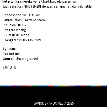
ketertarikan mereka yang tiba-tiba pada pacarnya.
Jadi, saksikan NHDTB-281 dengan senang hati dan nikmatilah.
• Kode Video :NHDTB-281
• AktorCarlos, : Kami Kentaro
• StudioNHDTB
• NegaraJepang
• Durasi178 : menit
• Tanggal rilis :06 Juni 2019
By:
admin
Posted on:
Genre:
Uncategorized
NHDTB
JAVRIDER INDONESIA 2025