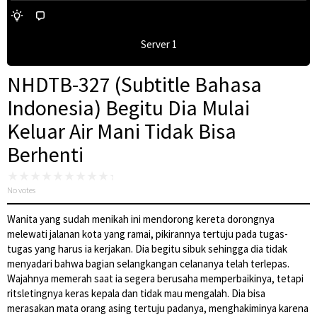
Server 1
NHDTB-327 (Subtitle Bahasa
Indonesia) Begitu Dia Mulai
Keluar Air Mani Tidak Bisa
Berhenti
No votes
Wanita yang sudah menikah ini mendorong kereta dorongnya
melewati jalanan kota yang ramai, pikirannya tertuju pada tugas-
tugas yang harus ia kerjakan. Dia begitu sibuk sehingga dia tidak
menyadari bahwa bagian selangkangan celananya telah terlepas.
Wajahnya memerah saat ia segera berusaha memperbaikinya, tetapi
ritsletingnya keras kepala dan tidak mau mengalah. Dia bisa
merasakan mata orang asing tertuju padanya, menghakiminya karena