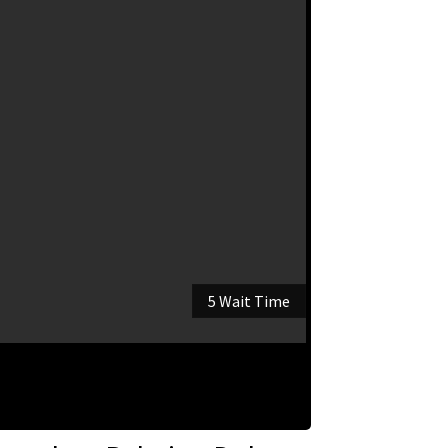
5 Wait Time