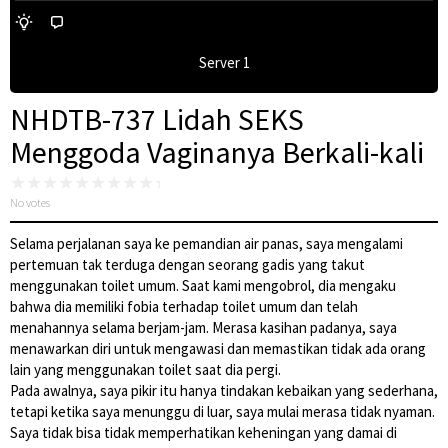
Server 1
NHDTB-737 Lidah SEKS
Menggoda Vaginanya Berkali-kali
No votes
Selama perjalanan saya ke pemandian air panas, saya mengalami
pertemuan tak terduga dengan seorang gadis yang takut
menggunakan toilet umum. Saat kami mengobrol, dia mengaku
bahwa dia memiliki fobia terhadap toilet umum dan telah
menahannya selama berjam-jam. Merasa kasihan padanya, saya
menawarkan diri untuk mengawasi dan memastikan tidak ada orang
lain yang menggunakan toilet saat dia pergi.
Pada awalnya, saya pikir itu hanya tindakan kebaikan yang sederhana,
tetapi ketika saya menunggu di luar, saya mulai merasa tidak nyaman.
Saya tidak bisa tidak memperhatikan keheningan yang damai di