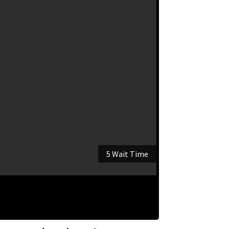
5 Wait Time