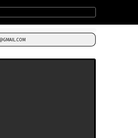
GMAIL.COM