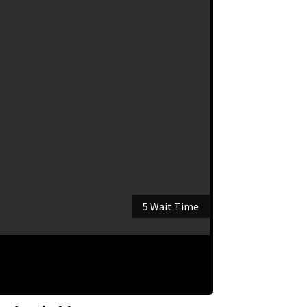
5 Wait Time