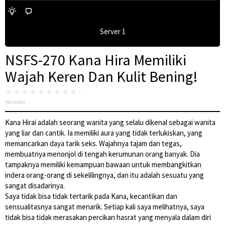
Server 1
NSFS-270 Kana Hira Memiliki
Wajah Keren Dan Kulit Bening!
No votes
Kana Hirai adalah seorang wanita yang selalu dikenal sebagai wanita
yang liar dan cantik. Ia memiliki aura yang tidak terlukiskan, yang
memancarkan daya tarik seks. Wajahnya tajam dan tegas,
membuatnya menonjol di tengah kerumunan orang banyak. Dia
tampaknya memiliki kemampuan bawaan untuk membangkitkan
indera orang-orang di sekelilingnya, dan itu adalah sesuatu yang
sangat disadarinya.
Saya tidak bisa tidak tertarik pada Kana, kecantikan dan
sensualitasnya sangat menarik. Setiap kali saya melihatnya, saya
tidak bisa tidak merasakan percikan hasrat yang menyala dalam diri