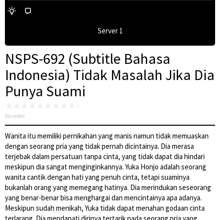
Server 1
NSPS-692 (Subtitle Bahasa
Indonesia) Tidak Masalah Jika Dia
Punya Suami
No votes
Wanita itu memiliki pernikahan yang manis namun tidak memuaskan
dengan seorang pria yang tidak pernah dicintainya. Dia merasa
terjebak dalam persatuan tanpa cinta, yang tidak dapat dia hindari
meskipun dia sangat menginginkannya. Yuka Honjo adalah seorang
wanita cantik dengan hati yang penuh cinta, tetapi suaminya
bukanlah orang yang memegang hatinya. Dia merindukan seseorang
yang benar-benar bisa menghargai dan mencintainya apa adanya.
Meskipun sudah menikah, Yuka tidak dapat menahan godaan cinta
terlarang. Dia mendapati dirinya tertarik pada seorang pria yang