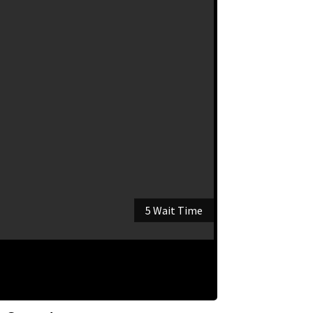
5 Wait Time