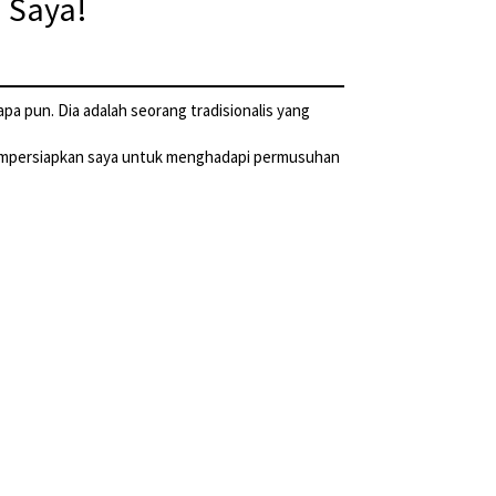
 Saya!
pa pun. Dia adalah seorang tradisionalis yang
 mempersiapkan saya untuk menghadapi permusuhan