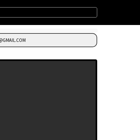
GMAIL.COM