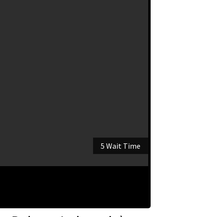
5 Wait Time