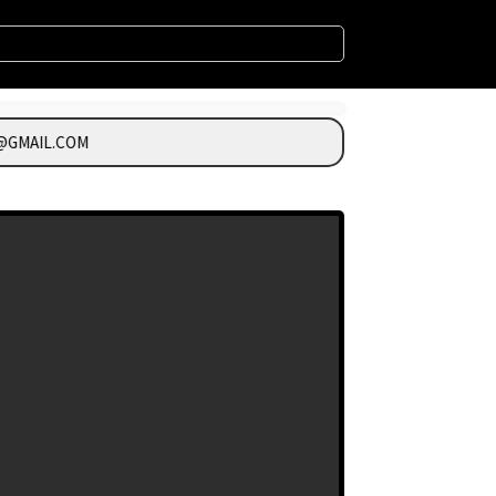
GMAIL.COM