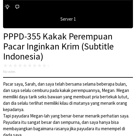
Server 1
PPPD-355 Kakak Perempuan
Pacar Inginkan Krim (Subtitle
Indonesia)
No votes
Pacar saya, Sarah, dan saya telah bersama selama beberapa bulan,
dan saya selalu cemburu pada kakak perempuannya, Megan. Megan
memiliki daya tarik seks bawaan yang membuat pria bertekuk lutut,
dan dia selalu terlihat memiliki kilau di matanya yang menarik orang
kepadanya.
Tapi payudara Megan-lah yang benar-benar menarik perhatian saya.
Payudara itu sangat besar dan sempurna, dan saya hanya bisa
membayangkan bagaimana rasanya jika payudara itu menempel di
dada saya.