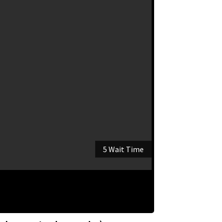
5 Wait Time