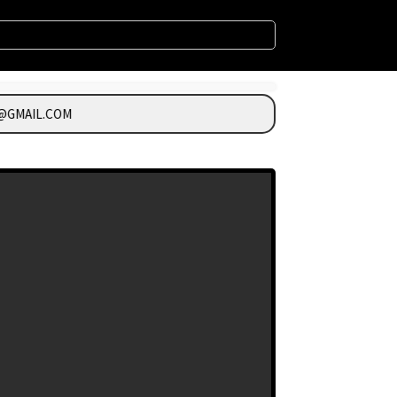
GMAIL.COM