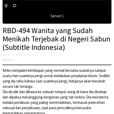
Server 1
RBD-494 Wanita yang Sudah
Menikah Terjebak di Negeri Sabun
(Subtitle Indonesia)
No votes
Kiriko menjalani kehidupan yang normal bersama suaminya sampai
suatu hari suaminya pergi untuk melakukan perjalanan bisnis. Sedikit
yang dia tahu bahwa saat suaminya pergi, hidupnya akan berubah
secara tak terduga.
Dia diculik dan dibawa ke sebuah tempat asing di mana dia disekap
dan dipaksa menanggung kengerian yang tak terkira. Dia menderita
melalui perlakuan yang paling merendahkan, termasuk pelecehan
seksual dan penyiksaan, saat para penculiknya berusaha
mematahkan semangatnya.