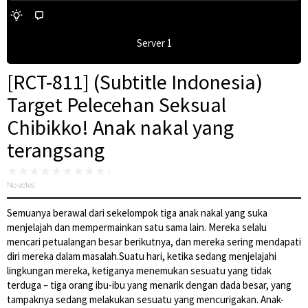
Server 1
[RCT-811] (Subtitle Indonesia)
Target Pelecehan Seksual
Chibikko! Anak nakal yang
terangsang
No votes
Semuanya berawal dari sekelompok tiga anak nakal yang suka
menjelajah dan mempermainkan satu sama lain. Mereka selalu
mencari petualangan besar berikutnya, dan mereka sering mendapati
diri mereka dalam masalah.Suatu hari, ketika sedang menjelajahi
lingkungan mereka, ketiganya menemukan sesuatu yang tidak
terduga – tiga orang ibu-ibu yang menarik dengan dada besar, yang
tampaknya sedang melakukan sesuatu yang mencurigakan. Anak-