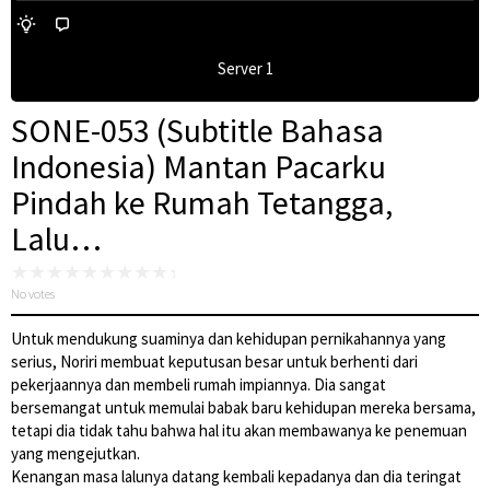
Server 1
SONE-053 (Subtitle Bahasa
Indonesia) Mantan Pacarku
Pindah ke Rumah Tetangga,
Lalu…
No votes
Untuk mendukung suaminya dan kehidupan pernikahannya yang
serius, Noriri membuat keputusan besar untuk berhenti dari
pekerjaannya dan membeli rumah impiannya. Dia sangat
bersemangat untuk memulai babak baru kehidupan mereka bersama,
tetapi dia tidak tahu bahwa hal itu akan membawanya ke penemuan
yang mengejutkan.
Kenangan masa lalunya datang kembali kepadanya dan dia teringat