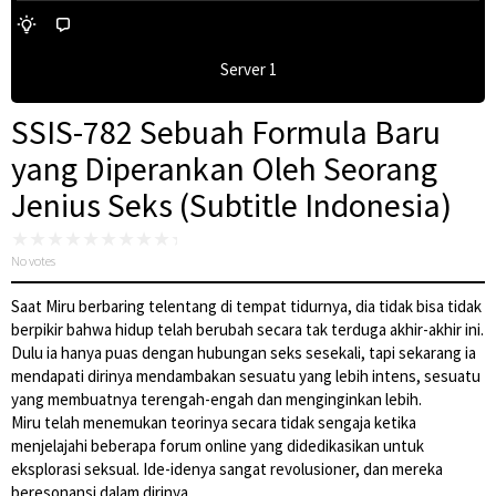
Server 1
SSIS-782 Sebuah Formula Baru
yang Diperankan Oleh Seorang
Jenius Seks (Subtitle Indonesia)
No votes
Saat Miru berbaring telentang di tempat tidurnya, dia tidak bisa tidak
berpikir bahwa hidup telah berubah secara tak terduga akhir-akhir ini.
Dulu ia hanya puas dengan hubungan seks sesekali, tapi sekarang ia
mendapati dirinya mendambakan sesuatu yang lebih intens, sesuatu
yang membuatnya terengah-engah dan menginginkan lebih.
Miru telah menemukan teorinya secara tidak sengaja ketika
menjelajahi beberapa forum online yang didedikasikan untuk
eksplorasi seksual. Ide-idenya sangat revolusioner, dan mereka
beresonansi dalam dirinya.