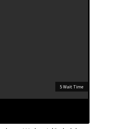
5 Wait Time