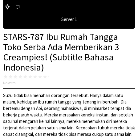
Server 1
STARS-787 Ibu Rumah Tangga
Toko Serba Ada Memberikan 3
Creampies! (Subtitle Bahasa
Indonesia)
No votes
Suzu tidak bisa menahan dorongan tersebut. Hanya dalam satu
malam, kehidupan ibu rumah tangga yang tenang ini berubah. Dia
bertemu dengan Aoi, seorang mahasiswa, di minimarket tempat dia
bekerja paruh waktu. Mereka merasakan koneksi instan, dan setelah
satu hal mengarah ke hal lainnya, mereka menemukan diri mereka
terjerat dalam pelukan satu sama lain. Kecocokan tubuh mereka tidak
dapat disangkal, dan mereka tidak bisa merasa cukup satu sama lain.