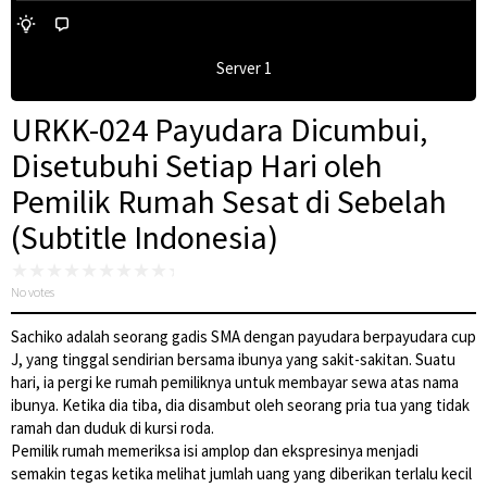
Server 1
URKK-024 Payudara Dicumbui,
Disetubuhi Setiap Hari oleh
Pemilik Rumah Sesat di Sebelah
(Subtitle Indonesia)
No votes
Sachiko adalah seorang gadis SMA dengan payudara berpayudara cup
J, yang tinggal sendirian bersama ibunya yang sakit-sakitan. Suatu
hari, ia pergi ke rumah pemiliknya untuk membayar sewa atas nama
ibunya. Ketika dia tiba, dia disambut oleh seorang pria tua yang tidak
ramah dan duduk di kursi roda.
Pemilik rumah memeriksa isi amplop dan ekspresinya menjadi
semakin tegas ketika melihat jumlah uang yang diberikan terlalu kecil