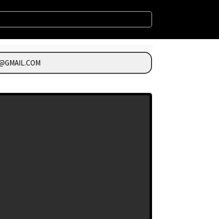
GMAIL.COM