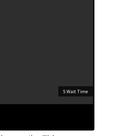
5 Wait Time